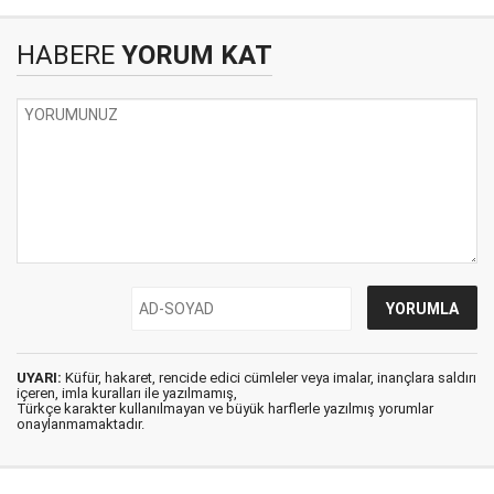
HABERE
YORUM KAT
UYARI:
Küfür, hakaret, rencide edici cümleler veya imalar, inançlara saldırı
içeren, imla kuralları ile yazılmamış,
Türkçe karakter kullanılmayan ve büyük harflerle yazılmış yorumlar
onaylanmamaktadır.