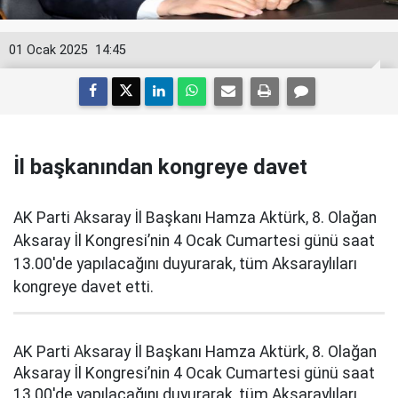
01 Ocak 2025
14:45
İl başkanından kongreye davet
AK Parti Aksaray İl Başkanı Hamza Aktürk, 8. Olağan
Aksaray İl Kongresi’nin 4 Ocak Cumartesi günü saat
13.00'de yapılacağını duyurarak, tüm Aksaraylıları
kongreye davet etti.
AK Parti Aksaray İl Başkanı Hamza Aktürk, 8. Olağan
Aksaray İl Kongresi’nin 4 Ocak Cumartesi günü saat
13.00'de yapılacağını duyurarak, tüm Aksaraylıları