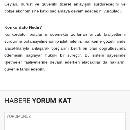
Ceylan, dürüst ve güvenilir ticaret anlayışını sürdüreceğini ve
bölge ekonomisine katkı sağlamaya devam edeceğini vurguladı.
Konkordato Nedir?
Konkordato, borçlarını ödemekte zorlanan ancak faaliyetlerini
sürdürme potansiyeline sahip işletmelerin, mahkeme gözetiminde
alacaklılarıyla anlaşarak borçlarını belirli bir plan doğrultusunda
ödemesini sağlayan hukuki bir süreçtir. Bu sistem sayesinde
işletmeler faaliyetlerine devam ederken alacaklılar da haklarını
güvenle tahsil edebilir.
HABERE
YORUM KAT