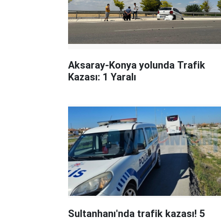
Aksaray-Konya yolunda Trafik
Kazası: 1 Yaralı
Sultanhanı'nda trafik kazası! 5