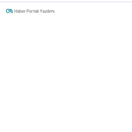
Haber Portalı Yazılımı