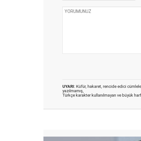
UYARI:
Küfür, hakaret, rencide edici cümleler 
yazılmamış,
Türkçe karakter kullanılmayan ve büyük har