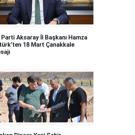
 Parti Aksaray İl Başkanı Hamza
türk’ten 18 Mart Çanakkale
sajı