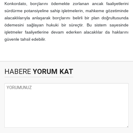
Konkordato, borçlarını ödemekte zorlanan ancak faaliyetlerini
sürdürme potansiyeline sahip işletmelerin, mahkeme gözetiminde
alacaklılarıyla anlaşarak borçlarını belirli bir plan doğrultusunda
ödemesini sağlayan hukuki bir süreçtir. Bu sistem sayesinde
işletmeler faaliyetlerine devam ederken alacaklılar da haklarını
güvenle tahsil edebilir.
HABERE
YORUM KAT