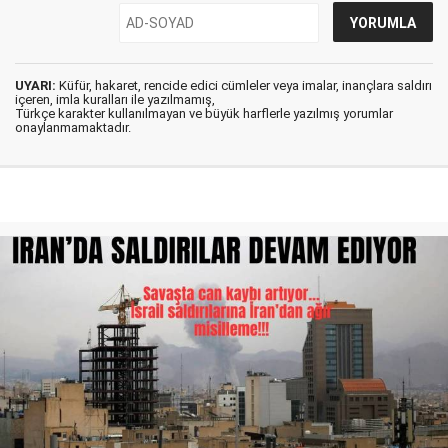
UYARI:
Küfür, hakaret, rencide edici cümleler veya imalar, inançlara saldırı
içeren, imla kuralları ile yazılmamış,
Türkçe karakter kullanılmayan ve büyük harflerle yazılmış yorumlar
onaylanmamaktadır.