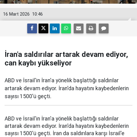
16 Mart 2026
10:46
İran'a saldırılar artarak devam ediyor,
can kaybı yükseliyor
ABD ve İsrail'in İran'a yönelik başlattığı saldırılar
artarak devam ediyor. İran'da hayatını kaybedenlerin
sayısı 1500'ü geçti.
ABD ve İsrail'in İran'a yönelik başlattığı saldırılar
artarak devam ediyor. İran'da hayatını kaybedenlerin
sayısı 1500'ü geçti. İran da saldırılara karşı İsrail'e