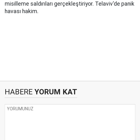
misilleme saldırıları gerçekleştiriyor. Telaviv'de panik
havası hakim.
HABERE
YORUM KAT