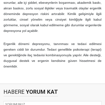
sorunlar, aile içi şiddet, ebeveynlerin boşanması, akademik baskı,
akran baskısı, zorlu sosyal ilişkiler veya travmatik olaylar ergenlik
döneminde depresyon riskini artırabilir. Kimlik gelişimiyle ilgili
zorluklar, cinsel yönelim veya cinsiyet kimliğiyle ilgili kabul
görmeme, sosyal olarak kabul edilmeme gibi durumlar ergenlerde
depresyona yol açabilir.
Ergenlik dönemi depresyonu, tanınması ve tedavi edilmesi
gereken ciddi bir durumdur. Tedavi genellikle psikoterapi (terapi)
ve gerektiğinde ilaç tedavisi kombinasyonuyla yapılır. Aile desteği,
duygusal destek ve ergenin kendisine güven hissetmesi de
önemlidir.
HABERE
YORUM KAT