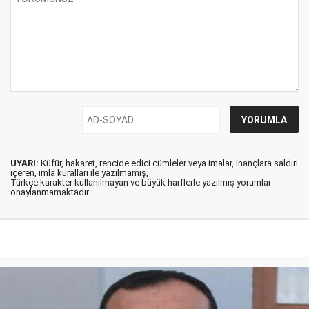
UYARI:
Küfür, hakaret, rencide edici cümleler veya imalar, inançlara saldırı
içeren, imla kuralları ile yazılmamış,
Türkçe karakter kullanılmayan ve büyük harflerle yazılmış yorumlar
onaylanmamaktadır.