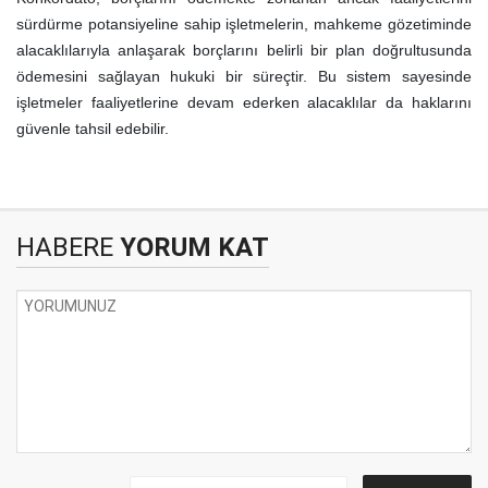
sürdürme potansiyeline sahip işletmelerin, mahkeme gözetiminde
alacaklılarıyla anlaşarak borçlarını belirli bir plan doğrultusunda
ödemesini sağlayan hukuki bir süreçtir. Bu sistem sayesinde
işletmeler faaliyetlerine devam ederken alacaklılar da haklarını
güvenle tahsil edebilir.
HABERE
YORUM KAT