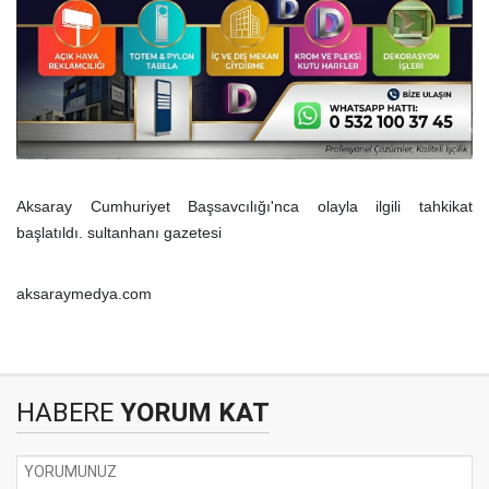
Aksaray Cumhuriyet Başsavcılığı'nca olayla ilgili tahkikat
başlatıldı. sultanhanı gazetesi
aksaraymedya.com
HABERE
YORUM KAT