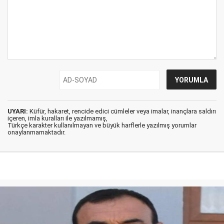
UYARI:
Küfür, hakaret, rencide edici cümleler veya imalar, inançlara saldırı
içeren, imla kuralları ile yazılmamış,
Türkçe karakter kullanılmayan ve büyük harflerle yazılmış yorumlar
onaylanmamaktadır.