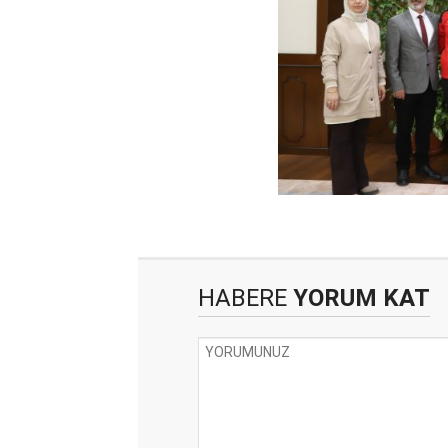
HABERE
YORUM KAT