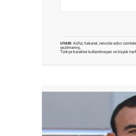
UYARI:
Küfür, hakaret, rencide edici cümleler 
yazılmamış,
Türkçe karakter kullanılmayan ve büyük har